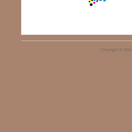
Copyright © 202